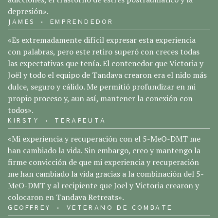
depresión».
JAMES • EMPRENDEDOR
«Es extremadamente difícil expresar esta experiencia
con palabras, pero este retiro superó con creces todas
las expectativas que tenía. El contenedor que Victoria y
Joël y todo el equipo de Tandava crearon era el nido más
dulce, seguro y cálido. Me permitió profundizar en mi
propio proceso y, aun así, mantener la conexión con
todos».
KIRSTY • TERAPEUTA
«Mi experiencia y recuperación con el 5-MeO-DMT me
han cambiado la vida. Sin embargo, creo y mantengo la
firme convicción de que mi experiencia y recuperación
me han cambiado la vida gracias a la combinación del 5-
MeO-DMT y al recipiente que Joel y Victoria crearon y
colocaron en Tandava Retreats».
GEOFFREY • VETERANO DE COMBATE