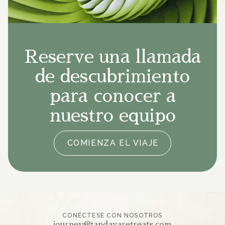
Reserve una llamada
de descubrimiento
para conocer a
nuestro equipo
COMIENZA EL VIAJE
CONÉCTESE CON NOSOTROS
journey@tandavaretreats.com