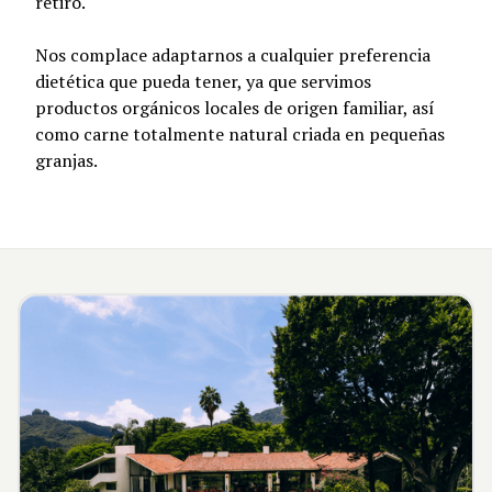
retiro.
Nos complace adaptarnos a cualquier preferencia
dietética que pueda tener, ya que servimos
productos orgánicos locales de origen familiar, así
como carne totalmente natural criada en pequeñas
granjas.