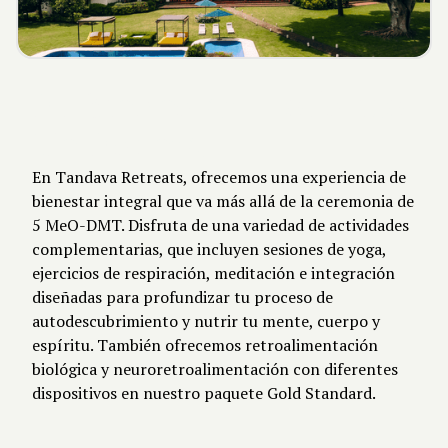
El Bienestar Holístico
Te Espera
En Tandava Retreats, ofrecemos una experiencia de
bienestar integral que va más allá de la ceremonia de
5 MeO-DMT. Disfruta de una variedad de actividades
complementarias, que incluyen sesiones de yoga,
ejercicios de respiración, meditación e integración
diseñadas para profundizar tu proceso de
autodescubrimiento y nutrir tu mente, cuerpo y
espíritu. También ofrecemos retroalimentación
biológica y neuroretroalimentación con diferentes
dispositivos en nuestro paquete Gold Standard.