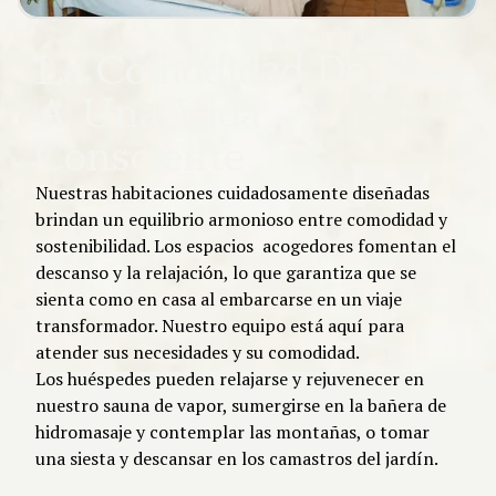
La Comodidad De Une
A Una Vida
Consciente
Nuestras habitaciones cuidadosamente diseñadas
brindan un equilibrio armonioso entre comodidad y
sostenibilidad. Los espacios acogedores fomentan el
descanso y la relajación, lo que garantiza que se
sienta como en casa al embarcarse en un viaje
transformador. Nuestro equipo está aquí para
atender sus necesidades y su comodidad.
Los huéspedes pueden relajarse y rejuvenecer en
nuestro sauna de vapor, sumergirse en la bañera de
hidromasaje y contemplar las montañas, o tomar
una siesta y descansar en los camastros del jardín.