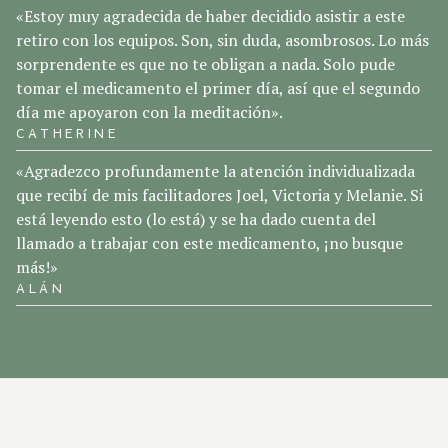
«Estoy muy agradecida de haber decidido asistir a este
retiro con los equipos. Son, sin duda, asombrosos. Lo más
sorprendente es que no te obligan a nada. Solo pude
tomar el medicamento el primer día, así que el segundo
día me apoyaron con la meditación».
CATHERINE
«Agradezco profundamente la atención individualizada
que recibí de mis facilitadores Joel, Victoria y Melanie. Si
está leyendo esto (lo está) y se ha dado cuenta del
llamado a trabajar con este medicamento, ¡no busque
más!»
ALÁN