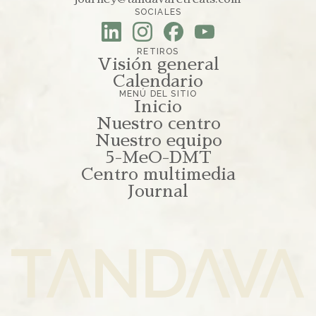
SOCIALES
RETIROS
Visión general
Calendario
MENÚ DEL SITIO
Inicio
Nuestro centro
Nuestro equipo
5-MeO-DMT
Centro multimedia
Journal