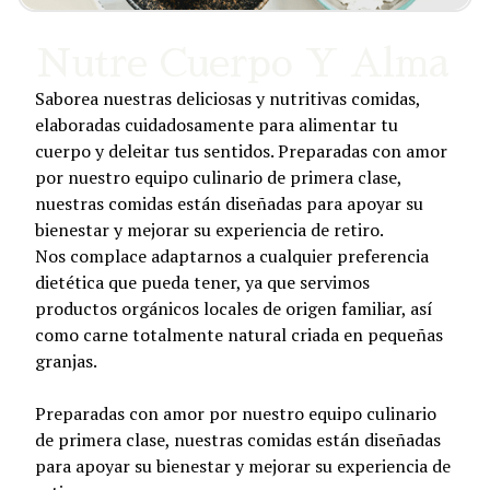
Nutre Cuerpo Y Alma
Saborea nuestras deliciosas y nutritivas comidas,
elaboradas cuidadosamente para alimentar tu
cuerpo y deleitar tus sentidos. Preparadas con amor
por nuestro equipo culinario de primera clase,
nuestras comidas están diseñadas para apoyar su
bienestar y mejorar su experiencia de retiro.
Nos complace adaptarnos a cualquier preferencia
dietética que pueda tener, ya que servimos
productos orgánicos locales de origen familiar, así
como carne totalmente natural criada en pequeñas
granjas.
Preparadas con amor por nuestro equipo culinario
de primera clase, nuestras comidas están diseñadas
para apoyar su bienestar y mejorar su experiencia de