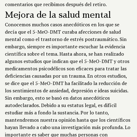
comentarios que recibimos después del retiro.
Mejora de la salud mental
Conocemos muchos casos anecdóticos en los que se
decía que el 5-MeO-DMT curaba afecciones de salud
mental como el trastorno de estrés postraumático. Sin
embargo, siempre es importante escuchar la evidencia
científica sobre el tema. Hasta ahora, se han realizado
algunos estudios que indican que el 5-MeO-DMT y otros
medicamentos psicodélicos son eficaces para tratar las
deficiencias causadas por un trauma. En otros estudios,
se dice que el 5-MeO-DMT ha facilitado la reducción de
los sentimientos de ansiedad, depresión e ideas suicidas.
Sin embargo, esto se basó en datos anecdóticos
autodeclarados. Debido a su estatus legal, es difícil
estudiar más a fondo la sustancia. Por lo tanto,
mantendremos nuestra opinión hasta que los científicos
hayan llevado a cabo una investigación más profunda. Lo
importante es saber que muchas personas con