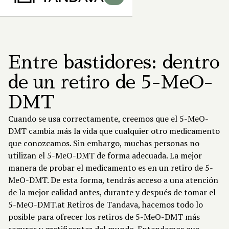
Entre bastidores: dentro
de un retiro de 5-MeO-
DMT
Cuando se usa correctamente, creemos que el 5-MeO-
DMT cambia más la vida que cualquier otro medicamento
que conozcamos. Sin embargo, muchas personas no
utilizan el 5-MeO-DMT de forma adecuada. La mejor
manera de probar el medicamento es en un retiro de 5-
MeO-DMT. De esta forma, tendrás acceso a una atención
de la mejor calidad antes, durante y después de tomar el
5-MeO-DMT.at
Retiros de Tandava
, hacemos todo lo
posible para ofrecer los retiros de 5-MeO-DMT más