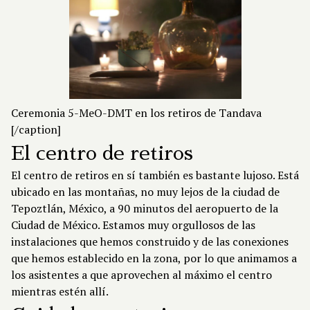
Ceremonia 5-MeO-DMT en los retiros de Tandava
[/caption]
El centro de retiros
El centro de retiros en sí también es bastante lujoso. Está
ubicado en las montañas, no muy lejos de la ciudad de
Tepoztlán, México, a 90 minutos del aeropuerto de la
Ciudad de México. Estamos muy orgullosos de las
instalaciones que hemos construido y de las conexiones
que hemos establecido en la zona, por lo que animamos a
los asistentes a que aprovechen al máximo el centro
mientras estén allí.