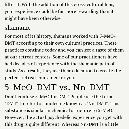
filter it. With the addition of this cross-cultural lens,
your experience could be far more rewarding than it
might have been otherwise.
shamanic
For most of its history, shamans worked with 5-MeO-
DMT according to their own cultural practices. These
practices continue today and you can get a taste of them
at our retreat centers. Some of our practitioners have
had decades of experience with the shamanic path of
study. As a result, they use their education to create the
perfect retreat container for you.
5-MeO-DMT vs. Nn-DMT
Don't confuse 5-MeO for DMT. People use the term
"DMT" to refer to a molecule known as "Nn-DMT". This
substance is similar in chemical structure to 5-MeO.
However, the actual psychedelic experience you get with
this drug is quite different. Whereas Nn-DMT is a little