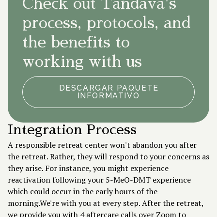
Check out Tandava's
process, protocols, and
the benefits to
working with us
DESCARGAR PAQUETE
INFORMATIVO
Integration Process
A responsible retreat center won't abandon you after
the retreat. Rather, they will respond to your concerns as
they arise. For instance, you might experience
reactivation following your 5-MeO-DMT experience
which could occur in the early hours of the
morning.We're with you at every step. After the retreat,
we provide you with 4 aftercare calls over Zoom to