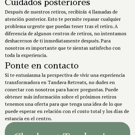
Cuidados posteriores
Después de nuestros retiros, recibirás 4 llamadas de
atención posterior. Esto te permite repasar cualquier
problema urgente que puedas tener tras el retiro. A
diferencia de algunos centros de retiros, no intentamos
deshacernos de ti inmediatamente después. Para
nosotros es importante que te sientas satisfecho con
toda la experiencia.
Ponte en contacto
Si te entusiasma la perspectiva de vivir una experiencia
transformadora en Tandava Retreats, no dudes en
conectar
con nosotros para hacer preguntas. Puede
obtener más información sobre el
próximos retiros
tenemos una oferta para que tenga una idea de lo que
puede esperar en relación con el costo total y los días de
estancia en el centro.