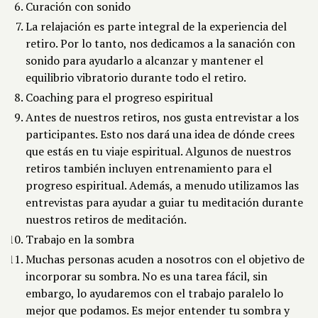
Curación con sonido
La relajación es parte integral de la experiencia del
retiro. Por lo tanto, nos dedicamos a la sanación con
sonido para ayudarlo a alcanzar y mantener el
equilibrio vibratorio durante todo el retiro.
Coaching para el progreso espiritual
Antes de nuestros retiros, nos gusta entrevistar a los
participantes. Esto nos dará una idea de dónde crees
que estás en tu viaje espiritual. Algunos de nuestros
retiros también incluyen entrenamiento para el
progreso espiritual. Además, a menudo utilizamos las
entrevistas para ayudar a guiar tu meditación durante
nuestros retiros de meditación.
Trabajo en la sombra
Muchas personas acuden a nosotros con el objetivo de
incorporar su sombra. No es una tarea fácil, sin
embargo, lo ayudaremos con el trabajo paralelo lo
mejor que podamos. Es mejor entender tu sombra y