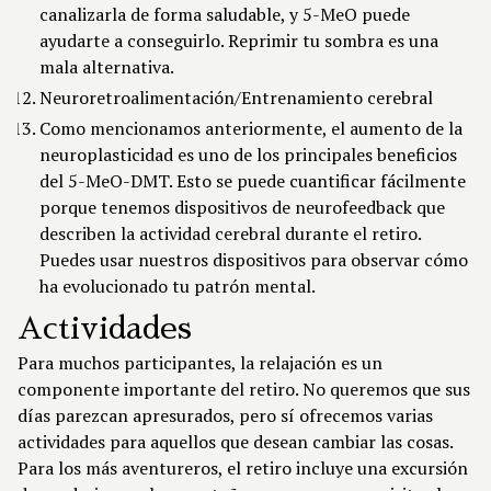
canalizarla de forma saludable, y 5-MeO puede
ayudarte a conseguirlo. Reprimir tu sombra es una
mala alternativa.
Neuroretroalimentación/Entrenamiento cerebral
Como mencionamos anteriormente, el aumento de la
neuroplasticidad es uno de los principales beneficios
del 5-MeO-DMT. Esto se puede cuantificar fácilmente
porque tenemos dispositivos de neurofeedback que
describen la actividad cerebral durante el retiro.
Puedes usar nuestros dispositivos para observar cómo
ha evolucionado tu patrón mental.
Actividades
Para muchos participantes, la relajación es un
componente importante del retiro. No queremos que sus
días parezcan apresurados, pero sí ofrecemos varias
actividades para aquellos que desean cambiar las cosas.
Para los más aventureros, el retiro incluye una excursión