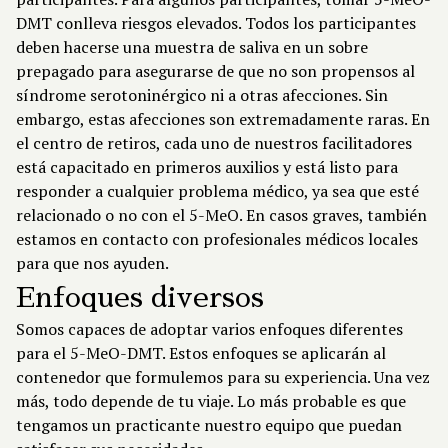
DMT conlleva riesgos elevados. Todos los participantes
deben hacerse una muestra de saliva en un sobre
prepagado para asegurarse de que no son propensos al
síndrome serotoninérgico ni a otras afecciones. Sin
embargo, estas afecciones son extremadamente raras. En
el centro de retiros, cada uno de nuestros facilitadores
está capacitado en primeros auxilios y está listo para
responder a cualquier problema médico, ya sea que esté
relacionado o no con el 5-MeO. En casos graves, también
estamos en contacto con profesionales médicos locales
para que nos ayuden.
Enfoques diversos
Somos capaces de adoptar varios enfoques diferentes
para el 5-MeO-DMT. Estos enfoques se aplicarán al
contenedor que formulemos para su experiencia. Una vez
más, todo depende de tu viaje. Lo más probable es que
tengamos un practicante
nuestro equipo
que puedan