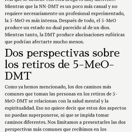
Mientras que la NN-DMT es un poco más casual y no
requiere necesariamente un profesional experimentado,
la 5-MeO es más intensa. Después de todo, el 5-MeO
produce un estado no dual parecido al de un dios.
Mientras tanto, la DMT produce alucinaciones eufóricas
que podrían afectarte mucho menos.
Dos perspectivas sobre
los retiros de 5-MeO-
DMT
Como ya hemos mencionado, los dos caminos más
comunes que toman las personas en los retiros de 5-
MeO-DMT se relacionan con la salud mental y la
espiritualidad. Eso no quiere decir que estos dos aspectos
no puedan superponerse, ni que se impida tomar
caminos diferentes. Nos limitamos a presentarles las dos
perspectivas más comunes que recibimos en los