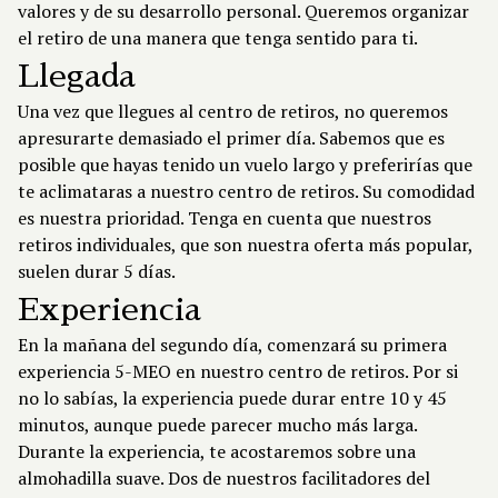
valores y de su desarrollo personal. Queremos organizar
el retiro de una manera que tenga sentido para ti.
Llegada
Una vez que llegues al centro de retiros, no queremos
apresurarte demasiado el primer día. Sabemos que es
posible que hayas tenido un vuelo largo y preferirías que
te aclimataras a nuestro centro de retiros. Su comodidad
es nuestra prioridad. Tenga en cuenta que nuestros
retiros individuales, que son nuestra oferta más popular,
suelen durar 5 días.
Experiencia
En la mañana del segundo día, comenzará su primera
experiencia 5-MEO en nuestro centro de retiros. Por si
no lo sabías, la experiencia puede durar entre 10 y 45
minutos, aunque puede parecer mucho más larga.
Durante la experiencia, te acostaremos sobre una
almohadilla suave. Dos de nuestros facilitadores del