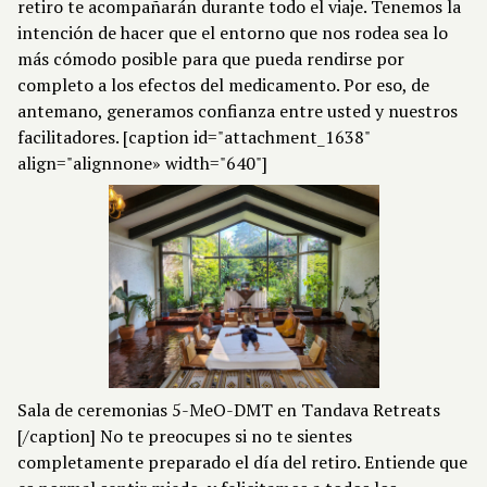
retiro te acompañarán durante todo el viaje. Tenemos la
intención de hacer que el entorno que nos rodea sea lo
más cómodo posible para que pueda rendirse por
completo a los efectos del medicamento. Por eso, de
antemano, generamos confianza entre usted y nuestros
facilitadores. [caption id="attachment_1638"
align="alignnone» width="640"]
Sala de ceremonias 5-MeO-DMT en Tandava Retreats
[/caption] No te preocupes si no te sientes
completamente preparado el día del retiro. Entiende que