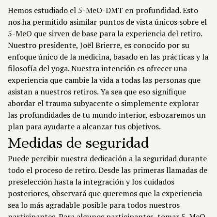
Hemos estudiado el 5-MeO-DMT en profundidad. Esto
nos ha permitido asimilar puntos de vista únicos sobre el
5-MeO que sirven de base para la experiencia del retiro.
Nuestro presidente, Joël Brierre, es conocido por su
enfoque único de la medicina, basado en las prácticas y la
filosofía del yoga. Nuestra intención es ofrecer una
experiencia que cambie la vida a todas las personas que
asistan a nuestros retiros. Ya sea que eso signifique
abordar el trauma subyacente o simplemente explorar
las profundidades de tu mundo interior, esbozaremos un
plan para ayudarte a alcanzar tus objetivos.
Medidas de seguridad
Puede percibir nuestra dedicación a la seguridad durante
todo el proceso de retiro. Desde las primeras llamadas de
preselección hasta la integración y los cuidados
posteriores, observará que queremos que la experiencia
sea lo más agradable posible para todos nuestros
participantes. Para algunos participantes, tomar 5-MeO-