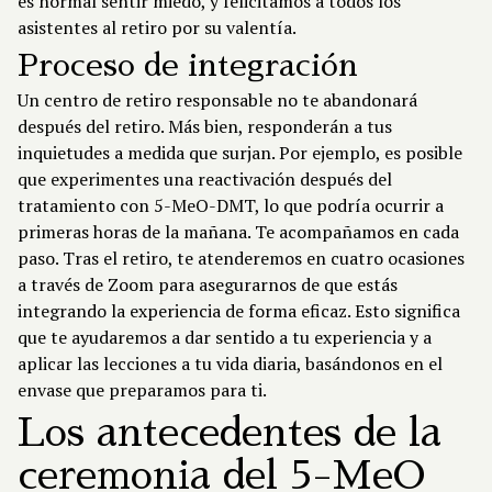
es normal sentir miedo, y felicitamos a todos los
asistentes al retiro por su valentía.
Proceso de integración
Un centro de retiro responsable no te abandonará
después del retiro. Más bien, responderán a tus
inquietudes a medida que surjan. Por ejemplo, es posible
que experimentes una reactivación después del
tratamiento con 5-MeO-DMT, lo que podría ocurrir a
primeras horas de la mañana. Te acompañamos en cada
paso. Tras el retiro, te atenderemos en cuatro ocasiones
a través de Zoom para asegurarnos de que estás
integrando la experiencia de forma eficaz. Esto significa
que te ayudaremos a dar sentido a tu experiencia y a
aplicar las lecciones a tu vida diaria, basándonos en el
envase que preparamos para ti.
Los antecedentes de la
ceremonia del 5-MeO