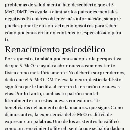
problemas de salud mental han descubierto que el 5-
MeO-DMT les ayuda a eliminar los patrones mentales
negativos. Si quieres obtener más información, siempre
puedes ponerte en contacto con nosotros para saber
cómo podemos crear un contenedor especializado para
ti.
Renacimiento psicodélico
Por supuesto, también podemos adoptar la perspectiva
de que 5-MeO te ayuda a abrir nuevos caminos tanto
física como metafóricamente. No debería sorprendernos,
dado que el 5-MeO-DMT eleva la neuroplasticidad. Esto
significa que le facilita al cerebro la creación de nuevas
vías. Por lo tanto, cambias tu patrón mental
literalmente con estas nuevas conexiones. Te
beneficiarás del aumento de la madurez que sigue. Como
dijimos antes, la experiencia del 5-MeO es difícil de
expresar con palabras. Uno de los asistentes lo calificó
como un renacimiento literal: sentía que se había dado a