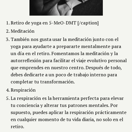
Retiro de yoga en 5-MeO-DMT [/caption]
Meditación
También nos gusta usar la meditación junto con el
yoga para ayudarte a prepararte mentalmente para
un día en el retiro. Fomentamos la meditación y la
autorreflexión para facilitar el viaje evolutivo personal
que emprendes en nuestro centro. Después de todo,
debes dedicarte a un poco de trabajo interno para
completar tu transformación.
Respiración
La respiración es la herramienta perfecta para elevar
tu conciencia y alterar tus patrones mentales. Por
supuesto, puedes aplicar la respiración prácticamente
en cualquier momento de tu vida diaria, no solo en el
retiro.