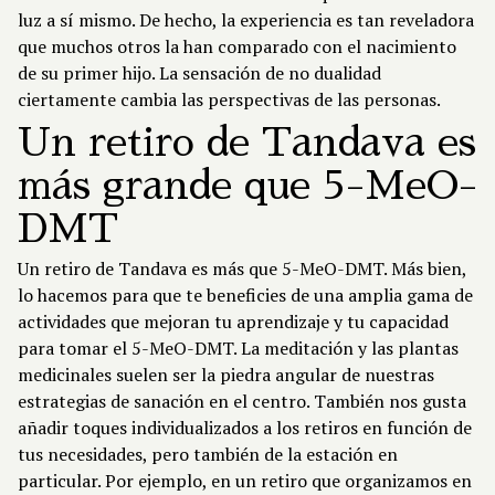
luz a sí mismo. De hecho, la experiencia es tan reveladora
que muchos otros la han comparado con el nacimiento
de su primer hijo. La sensación de no dualidad
ciertamente cambia las perspectivas de las personas.
Un retiro de Tandava es
más grande que 5-MeO-
DMT
Un retiro de Tandava es más que 5-MeO-DMT. Más bien,
lo hacemos para que te beneficies de una amplia gama de
actividades que mejoran tu aprendizaje y tu capacidad
para tomar el 5-MeO-DMT. La meditación y las plantas
medicinales suelen ser la piedra angular de nuestras
estrategias de sanación en el centro. También nos gusta
añadir toques individualizados a los retiros en función de
tus necesidades, pero también de la estación en
particular. Por ejemplo, en un retiro que organizamos en