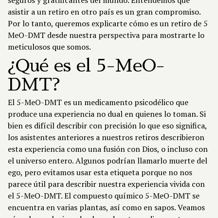
seguros y gratificantes del mundo. Entendemos que
asistir a un retiro en otro país es un gran compromiso.
Por lo tanto, queremos explicarte cómo es un retiro de 5
MeO-DMT desde nuestra perspectiva para mostrarte lo
meticulosos que somos.
¿Qué es el 5-MeO-
DMT?
El 5-MeO-DMT es un medicamento psicodélico que
produce una experiencia no dual en quienes lo toman. Si
bien es difícil describir con precisión lo que eso significa,
los asistentes anteriores a nuestros retiros describieron
esta experiencia como una fusión con Dios, o incluso con
el universo entero. Algunos podrían llamarlo muerte del
ego, pero evitamos usar esta etiqueta porque no nos
parece útil para describir nuestra experiencia vivida con
el 5-MeO-DMT. El compuesto químico 5-MeO-DMT se
encuentra en varias plantas, así como en sapos. Veamos