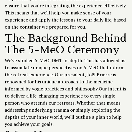
ensure that you're integrating the experience effectively.
This means that we'll help you make sense of your
experience and apply the lessons to your daily life, based
on the container we prepared for you.
The Background Behind
The 5-MeO Ceremony
We've studied 5-MeO-DMT in-depth. This has allowed us
to assimilate unique perspectives on 5-MeO that inform
the retreat experience. Our president, Joël Brierre is
renowned for his unique approach to the medicine
informed by yogic practices and philosophy.Our intent is
to deliver a life-changing experience to every single
person who attends our retreats. Whether that means
addressing underlying trauma or simply exploring the
depths of your inner world, we'll outline a plan to help
you achieve your goals.