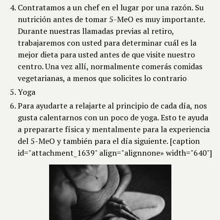
Contratamos a un chef en el lugar por una razón. Su
nutrición antes de tomar 5-MeO es muy importante.
Durante nuestras llamadas previas al retiro,
trabajaremos con usted para determinar cuál es la
mejor dieta para usted antes de que visite nuestro
centro. Una vez allí, normalmente comerás comidas
vegetarianas, a menos que solicites lo contrario
Yoga
Para ayudarte a relajarte al principio de cada día, nos
gusta calentarnos con un poco de yoga. Esto te ayuda
a prepararte física y mentalmente para la experiencia
del 5-MeO y también para el día siguiente. [caption
id="attachment_1639" align="alignnone» width="640"]