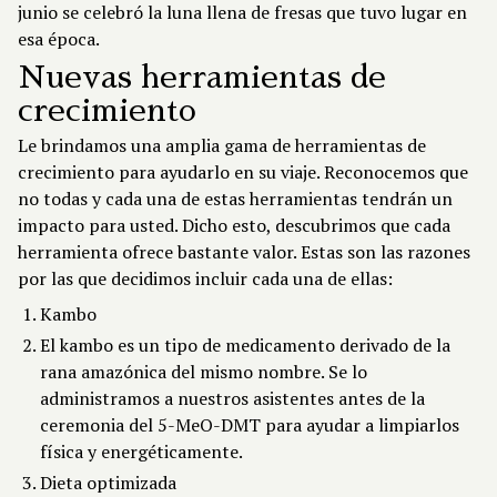
junio se celebró la luna llena de fresas que tuvo lugar en
esa época.
Nuevas herramientas de
crecimiento
Le brindamos una amplia gama de herramientas de
crecimiento para ayudarlo en su viaje. Reconocemos que
no todas y cada una de estas herramientas tendrán un
impacto para usted. Dicho esto, descubrimos que cada
herramienta ofrece bastante valor. Estas son las razones
por las que decidimos incluir cada una de ellas:
Kambo
El kambo es un tipo de medicamento derivado de la
rana amazónica del mismo nombre. Se lo
administramos a nuestros asistentes antes de la
ceremonia del 5-MeO-DMT para ayudar a limpiarlos
física y energéticamente.
Dieta optimizada