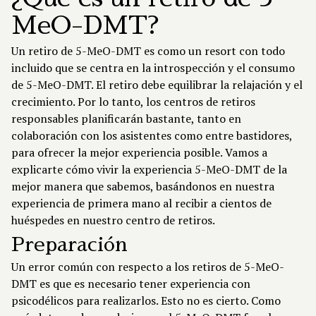
MeO-DMT?
Un retiro de 5-MeO-DMT es como un resort con todo
incluido que se centra en la introspección y el consumo
de 5-MeO-DMT. El retiro debe equilibrar la relajación y el
crecimiento. Por lo tanto, los centros de retiros
responsables planificarán bastante, tanto en
colaboración con los asistentes como entre bastidores,
para ofrecer la mejor experiencia posible. Vamos a
explicarte cómo vivir la experiencia 5-MeO-DMT de la
mejor manera que sabemos, basándonos en nuestra
experiencia de primera mano al recibir a cientos de
huéspedes en nuestro centro de retiros.
Preparación
Un error común con respecto a los retiros de 5-MeO-
DMT es que es necesario tener experiencia con
psicodélicos para realizarlos. Esto no es cierto. Como