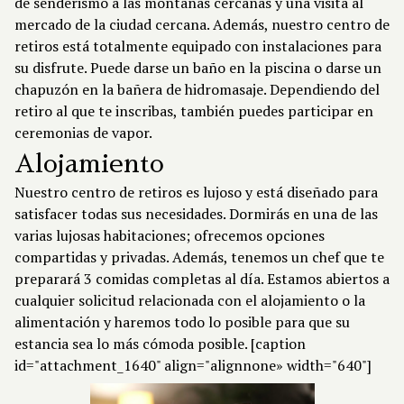
de senderismo a las montañas cercanas y una visita al
mercado de la ciudad cercana. Además, nuestro centro de
retiros está totalmente equipado con instalaciones para
su disfrute. Puede darse un baño en la piscina o darse un
chapuzón en la bañera de hidromasaje. Dependiendo del
retiro al que te inscribas, también puedes participar en
ceremonias de vapor.
Alojamiento
Nuestro centro de retiros es lujoso y está diseñado para
satisfacer todas sus necesidades. Dormirás en una de las
varias lujosas habitaciones; ofrecemos opciones
compartidas y privadas. Además, tenemos un chef que te
preparará 3 comidas completas al día. Estamos abiertos a
cualquier solicitud relacionada con el alojamiento o la
alimentación y haremos todo lo posible para que su
estancia sea lo más cómoda posible. [caption
id="attachment_1640" align="alignnone» width="640"]