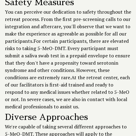
Safety Measures
You can perceive our dedication to safety throughout the
retreat process. From the first pre-screening calls to our
integration and aftercare, you'll observe that we want to
make the experience as agreeable as possible for all our
participants.For certain participants, there are elevated
risks to taking 5-MeO-DMT. Every participant must
submit a saliva swab test in a prepaid envelope to ensure
that they don't have a propensity toward serotonin
syndrome and other conditions. However, these
conditions are extremely rare.At the retreat center, each
of our facilitators is first-aid trained and ready to
respond to any medical issues whether related to 5-MeO
or not. In severe cases, we are also in contact with local
medical professionals to assist us.
Diverse Approaches
We're capable of taking several different approaches to
5-MeO-DMT. These approaches will apply to the