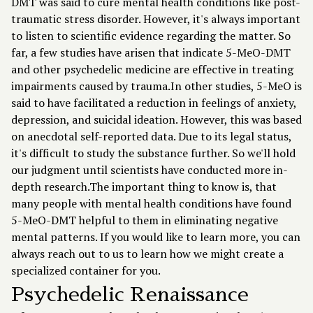
DMT was said to cure mental health conditions like post-
traumatic stress disorder. However, it's always important
to listen to scientific evidence regarding the matter. So
far, a few studies have arisen that indicate 5-MeO-DMT
and other psychedelic medicine are effective in treating
impairments caused by trauma.In other studies, 5-MeO is
said to have facilitated a reduction in feelings of anxiety,
depression, and suicidal ideation. However, this was based
on anecdotal self-reported data. Due to its legal status,
it's difficult to study the substance further. So we'll hold
our judgment until scientists have conducted more in-
depth research.The important thing to know is, that
many people with mental health conditions have found
5-MeO-DMT helpful to them in eliminating negative
mental patterns. If you would like to learn more, you can
always reach out to us to learn how we might create a
specialized container for you.
Psychedelic Renaissance