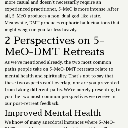
more casual and doesn't necessarily require an
experienced practitioner, 5-MeO is more intense. After
all, 5-MeO produces a non-dual god-like state.
Meanwhile, DMT produces euphoric hallucinations that
might weigh on you far less heavily.
2 Perspectives on 5-
MeO-DMT Retreats
As we've mentioned already, the two most common
paths people take on 5-MeO-DMT retreats relate to
mental health and spirituality. That's not to say that
these two aspects can't overlap, nor are you prevented
from taking different paths. We're merely presenting to
you the two most common perspectives we receive in
our post-retreat feedback.
Improved Mental Health
We know of many anecdotal instances where 5-MeO-