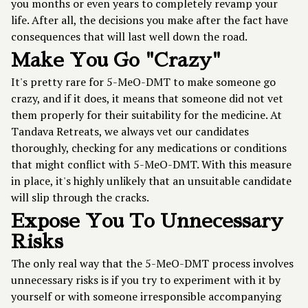
you months or even years to completely revamp your
life. After all, the decisions you make after the fact have
consequences that will last well down the road.
Make You Go "Crazy"
It's pretty rare for 5-MeO-DMT to make someone go
crazy, and if it does, it means that someone did not vet
them properly for their suitability for the medicine. At
Tandava Retreats, we always vet our candidates
thoroughly, checking for any medications or conditions
that might conflict with 5-MeO-DMT. With this measure
in place, it's highly unlikely that an unsuitable candidate
will slip through the cracks.
Expose You To Unnecessary
Risks
The only real way that the 5-MeO-DMT process involves
unnecessary risks is if you try to experiment with it by
yourself or with someone irresponsible accompanying