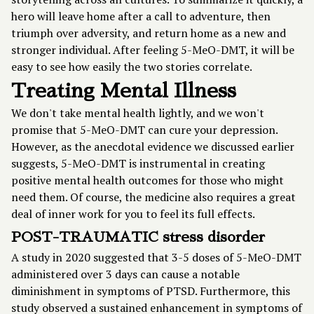
hero will leave home after a call to adventure, then
triumph over adversity, and return home as a new and
stronger individual. After feeling 5-MeO-DMT, it will be
easy to see how easily the two stories correlate.
Treating Mental Illness
We don't take mental health lightly, and we won't
promise that 5-MeO-DMT can cure your depression.
However, as the anecdotal evidence we discussed earlier
suggests, 5-MeO-DMT is instrumental in creating
positive mental health outcomes for those who might
need them. Of course, the medicine also requires a great
deal of inner work for you to feel its full effects.
POST-TRAUMATIC stress disorder
A
study in 2020
suggested that 3-5 doses of 5-MeO-DMT
administered over 3 days can cause a notable
diminishment in symptoms of PTSD. Furthermore, this
study observed a sustained enhancement in symptoms of