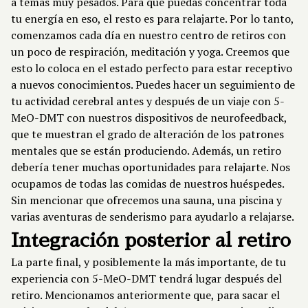
a temas muy pesados. Para que puedas concentrar toda
tu energía en eso, el resto es para relajarte. Por lo tanto,
comenzamos cada día en nuestro centro de retiros con
un poco de respiración, meditación y yoga. Creemos que
esto lo coloca en el estado perfecto para estar receptivo
a nuevos conocimientos. Puedes hacer un seguimiento de
tu actividad cerebral antes y después de un viaje con 5-
MeO-DMT con nuestros dispositivos de neurofeedback,
que te muestran el grado de alteración de los patrones
mentales que se están produciendo. Además, un retiro
debería tener muchas oportunidades para relajarte. Nos
ocupamos de todas las comidas de nuestros huéspedes.
Sin mencionar que ofrecemos una sauna, una piscina y
varias aventuras de senderismo para ayudarlo a relajarse.
Integración posterior al retiro
La parte final, y posiblemente la más importante, de tu
experiencia con 5-MeO-DMT tendrá lugar después del
retiro. Mencionamos anteriormente que, para sacar el