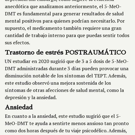
anecdótica que analizamos anteriormente, el 5-MeO-
DMT es fundamental para generar resultados de salud
mental positivos para quienes podrían necesitarlo. Por
supuesto, el medicamento también requiere una gran
cantidad de trabajo interno para que puedas sentir todos
sus efectos.
Trastorno de estrés POSTRAUMÁTICO
UN
estudiar en 2020
sugirió que de 3 a 5 dosis de 5-MeO-
DMT administradas durante 3 días pueden provocar una
disminución notable de los síntomas del TEPT. Además,
este estudio observó una mejora sostenida de los
síntomas de otras afecciones de salud mental, como la
depresión y la ansiedad.
Ansiedad
En cuanto a la ansiedad, este estudio sugirió que el 5-
MeO-DMT te ayuda a sentirte menos ansioso tan pronto
como dos horas después de tu viaje psicodélico. Además,