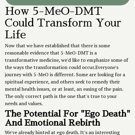
How 5-MeO-DMT
Could Transform Your
Life
Now that we have established that there is some
reasonable evidence that 5-MeO-DMT is a
transformative medicine, we'd like to emphasize some of
the ways the transformation could occur.Everyone's
journey with 5-MeO is different. Some are looking for a
spiritual experience, and others seek to remedy their
mental health issues, or at least, an easing of the pain.
The only correct path is the one that's true to your
needs and values.
The Potential For "Ego Death"
And Emotional Rebirth
We've already hinted at ego death. It's an interesting