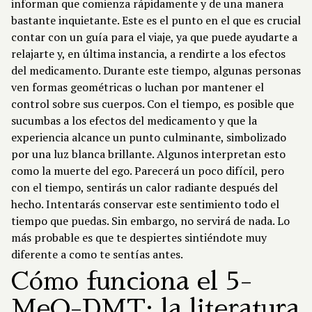
informan que comienza rápidamente y de una manera
bastante inquietante. Este es el punto en el que es crucial
contar con un guía para el viaje, ya que puede ayudarte a
relajarte y, en última instancia, a rendirte a los efectos
del medicamento. Durante este tiempo, algunas personas
ven formas geométricas o luchan por mantener el
control sobre sus cuerpos. Con el tiempo, es posible que
sucumbas a los efectos del medicamento y que la
experiencia alcance un punto culminante, simbolizado
por una luz blanca brillante. Algunos interpretan esto
como la muerte del ego. Parecerá un poco difícil, pero
con el tiempo, sentirás un calor radiante después del
hecho. Intentarás conservar este sentimiento todo el
tiempo que puedas. Sin embargo, no servirá de nada. Lo
más probable es que te despiertes sintiéndote muy
diferente a como te sentías antes.
Cómo funciona el 5-
MeO-DMT: la literatura