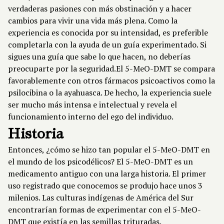
verdaderas pasiones con más obstinación y a hacer
cambios para vivir una vida más plena. Como la
experiencia es conocida por su intensidad, es preferible
completarla con la ayuda de un guía experimentado. Si
sigues una guía que sabe lo que hacen, no deberías
preocuparte por la seguridad.El 5-MeO-DMT se compara
favorablemente con otros fármacos psicoactivos como la
psilocibina o la ayahuasca. De hecho, la experiencia suele
ser mucho más intensa e intelectual y revela el
funcionamiento interno del ego del individuo.
Historia
Entonces, ¿cómo se hizo tan popular el 5-MeO-DMT en
el mundo de los psicodélicos? El 5-MeO-DMT es un
medicamento antiguo con una larga historia. El primer
uso registrado que conocemos se produjo hace unos 3
milenios. Las culturas indígenas de América del Sur
encontrarían formas de experimentar con el 5-MeO-
DMT que existía en las semillas trituradas.