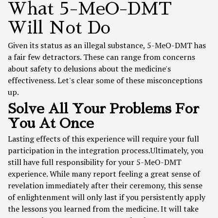
What 5-MeO-DMT
Will Not Do
Given its status as an illegal substance, 5-MeO-DMT has
a fair few detractors. These can range from concerns
about safety to delusions about the medicine's
effectiveness. Let's clear some of these misconceptions
up.
Solve All Your Problems For
You At Once
Lasting effects of this experience will require your full
participation in the integration process.Ultimately, you
still have full responsibility for your 5-MeO-DMT
experience. While many report feeling a great sense of
revelation immediately after their ceremony, this sense
of enlightenment will only last if you persistently apply
the lessons you learned from the medicine. It will take