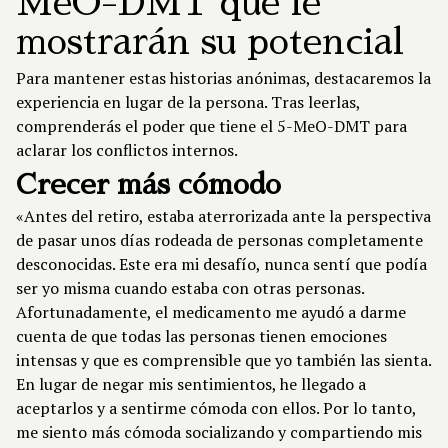
MeO-DMT que le
mostrarán su potencial
Para mantener estas historias anónimas, destacaremos la
experiencia en lugar de la persona. Tras leerlas,
comprenderás el poder que tiene el 5-MeO-DMT para
aclarar los conflictos internos.
Crecer más cómodo
«Antes del retiro, estaba aterrorizada ante la perspectiva
de pasar unos días rodeada de personas completamente
desconocidas. Este era mi desafío, nunca sentí que podía
ser yo misma cuando estaba con otras personas.
Afortunadamente, el medicamento me ayudó a darme
cuenta de que todas las personas tienen emociones
intensas y que es comprensible que yo también las sienta.
En lugar de negar mis sentimientos, he llegado a
aceptarlos y a sentirme cómoda con ellos. Por lo tanto,
me siento más cómoda socializando y compartiendo mis