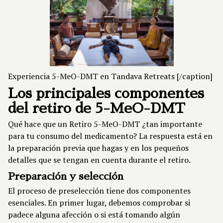
Experiencia 5-MeO-DMT en Tandava Retreats [/caption]
Los principales componentes
del retiro de 5-MeO-DMT
Qué hace que un
Retiro 5-MeO-DMT
¿tan importante
para tu consumo del medicamento? La respuesta está en
la preparación previa que hagas y en los pequeños
detalles que se tengan en cuenta durante el retiro.
Preparación y selección
El proceso de preselección tiene dos componentes
esenciales. En primer lugar, debemos comprobar si
padece alguna afección o si está tomando algún