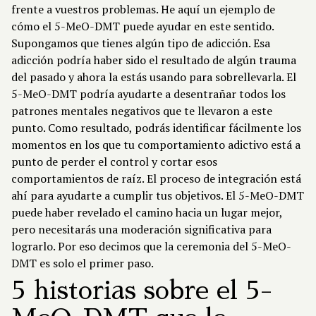
frente a vuestros problemas. He aquí un ejemplo de
cómo el 5-MeO-DMT puede ayudar en este sentido.
Supongamos que tienes algún tipo de adicción. Esa
adicción podría haber sido el resultado de algún trauma
del pasado y ahora la estás usando para sobrellevarla. El
5-MeO-DMT podría ayudarte a desentrañar todos los
patrones mentales negativos que te llevaron a este
punto. Como resultado, podrás identificar fácilmente los
momentos en los que tu comportamiento adictivo está a
punto de perder el control y cortar esos
comportamientos de raíz. El proceso de integración está
ahí para ayudarte a cumplir tus objetivos. El 5-MeO-DMT
puede haber revelado el camino hacia un lugar mejor,
pero necesitarás una moderación significativa para
lograrlo. Por eso decimos que la ceremonia del 5-MeO-
DMT es solo el primer paso.
5 historias sobre el 5-