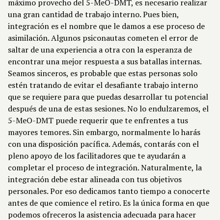
máximo provecho del 5-MeO-DMT, es necesario realizar
una gran cantidad de trabajo interno. Pues bien,
integración es el nombre que le damos a ese proceso de
asimilación. Algunos psiconautas cometen el error de
saltar de una experiencia a otra con la esperanza de
encontrar una mejor respuesta a sus batallas internas.
Seamos sinceros, es probable que estas personas solo
estén tratando de evitar el desafiante trabajo interno
que se requiere para que puedas desarrollar tu potencial
después de una de estas sesiones. No lo endulzaremos, el
5-MeO-DMT puede requerir que te enfrentes a tus
mayores temores. Sin embargo, normalmente lo harás
con una disposición pacífica. Además, contarás con el
pleno apoyo de los facilitadores que te ayudarán a
completar el proceso de integración. Naturalmente, la
integración debe estar alineada con tus objetivos
personales. Por eso dedicamos tanto tiempo a conocerte
antes de que comience el retiro. Es la única forma en que
podemos ofreceros la asistencia adecuada para hacer