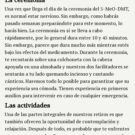
La ceremonia
Una vez que llega el día de la ceremonia del 5-MeO-DMT,
es normal estar nervioso. Sin embargo, como habrás
pasado semanas preparándote para este momento, lo
harás bien. La ceremonia en sí se lleva a cabo
rápidamente, por lo general dura entre 10 y 45 minutos.
Sin embargo, parece que dura mucho más mientras estés
bajo los efectos del medicamento. Durante la ceremonia,
te recostarás sobre una colchoneta con la cabeza
apoyada en una almohada y nuestros dos facilitadores se
sentarán a tu lado quemando incienso y cantando
cánticos. Haremos todo lo posible para garantizar que su
experiencia sea cómoda. Tienen experiencia en primeros
auxilios para intervenir en caso de cualquier emergencia.
Las actividades
Una de las partes integrales de nuestros retiros es que
también ofrecen la oportunidad de contemplación y
relajación. Después de todo, es probable que te enfrentes