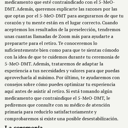
medicamento que esté contraindicado con el 5-MeO-
DMT. Además, queremos explicarte las razones por las
que optas por el 5-MeO-DMT para asegurarnos de que tu
corazón y tu mente están en el lugar correcto. Cuando
aceptemos los resultados de la preselección, tendremos
unas cuantas llamadas de Zoom más para ayudarte a
prepararte para el retiro. Te conoceremos lo
suficientemente bien como para que te sientas cómodo
con la idea de que te cuidemos durante tu ceremonia de
5-MeO-DMT. Además, trataremos de adaptar la
experiencia a tus necesidades y valores para que puedas
aprovecharla al máximo. Por último, te ayudaremos con
consejos sobre cómo puedes optimizar tu experiencia
aquí antes de asistir al retiro. Si está tomando algún
medicamento que contraindique el 5-MeO-DMT, le
pediremos que consulte con su médico de atención
primaria para reducirlo satisfactoriamente y
comprobaremos si existe una posible desestabilización.