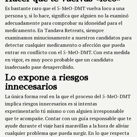
Es bastante raro que el 5-MeO-DMT vuelva loco a una
persona y, si lo hace, significa que alguien no la examinó
adecuadamente para comprobar su idoneidad para el
medicamento. En Tandava Retreats, siempre
examinamos minuciosamente a nuestros candidatos para
detectar cualquier medicamento o afección que pueda
entrar en conflicto con el 5-MeO-DMT. Con esta medida
en vigor, es muy poco probable que un candidato
inadecuado pase desapercibido.
Lo expone a riesgos
innecesarios
La única forma real en la que el proceso del 5-MeO-DMT
implica riesgos innecesarios es si intentas
experimentarlo tú mismo o con alguien irresponsable
que te acompañe. Contar con un guía responsable que te
ayude durante el viaje hará maravillas a la hora de aliviar
cualquier problema que pueda surgir. En lo que respecta