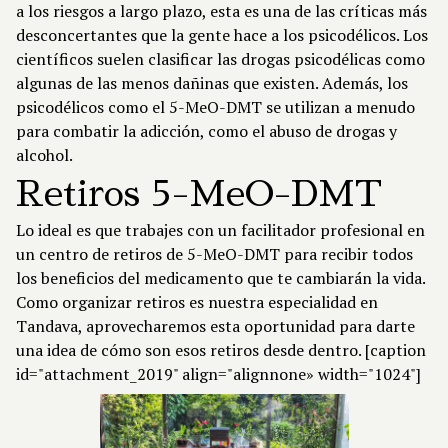
a los riesgos a largo plazo, esta es una de las críticas más
desconcertantes que la gente hace a los psicodélicos. Los
científicos suelen clasificar las drogas psicodélicas como
algunas de las menos dañinas que existen. Además, los
psicodélicos como el 5-MeO-DMT se utilizan a menudo
para combatir la adicción, como el abuso de drogas y
alcohol.
Retiros 5-MeO-DMT
Lo ideal es que trabajes con un facilitador profesional en
un centro de retiros de 5-MeO-DMT para recibir todos
los beneficios del medicamento que te cambiarán la vida.
Como organizar retiros es nuestra especialidad en
Tandava, aprovecharemos esta oportunidad para darte
una idea de cómo son esos retiros desde dentro. [caption
id="attachment_2019" align="alignnone» width="1024"]