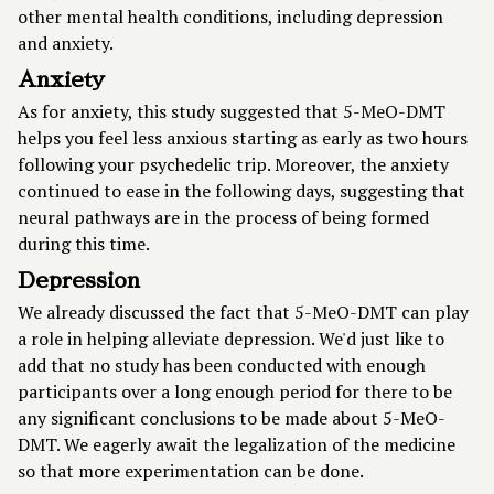
other mental health conditions, including depression
and anxiety.
Anxiety
As for anxiety, this study suggested that 5-MeO-DMT
helps you feel less anxious starting as early as two hours
following your psychedelic trip. Moreover, the anxiety
continued to ease in the following days, suggesting that
neural pathways are in the process of being formed
during this time.
Depression
We already discussed the fact that 5-MeO-DMT can play
a role in helping alleviate depression. We'd just like to
add that no study has been conducted with enough
participants over a long enough period for there to be
any significant conclusions to be made about 5-MeO-
DMT. We eagerly await the legalization of the medicine
so that more experimentation can be done.