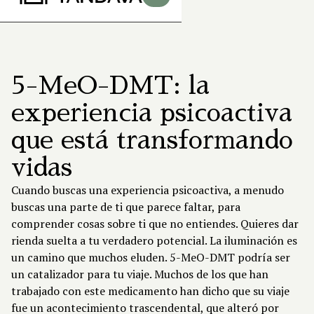
5-MeO-DMT: la
experiencia psicoactiva
que está transformando
vidas
Cuando buscas una experiencia psicoactiva, a menudo
buscas una parte de ti que parece faltar, para
comprender cosas sobre ti que no entiendes. Quieres dar
rienda suelta a tu verdadero potencial. La iluminación es
un camino que muchos eluden.
5-MeO-DMT
podría ser
un catalizador para tu viaje. Muchos de los que han
trabajado con este medicamento han dicho que su viaje
fue un acontecimiento trascendental, que alteró por