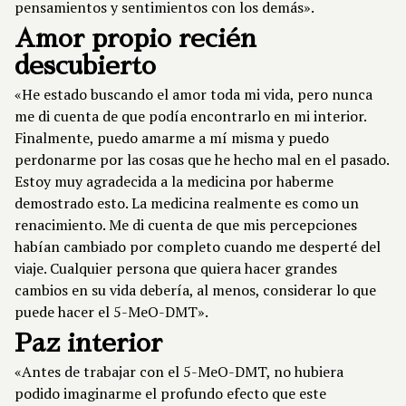
pensamientos y sentimientos con los demás».
Amor propio recién
descubierto
«He estado buscando el amor toda mi vida, pero nunca
me di cuenta de que podía encontrarlo en mi interior.
Finalmente, puedo amarme a mí misma y puedo
perdonarme por las cosas que he hecho mal en el pasado.
Estoy muy agradecida a la medicina por haberme
demostrado esto. La medicina realmente es como un
renacimiento. Me di cuenta de que mis percepciones
habían cambiado por completo cuando me desperté del
viaje. Cualquier persona que quiera hacer grandes
cambios en su vida debería, al menos, considerar lo que
puede hacer el 5-MeO-DMT».
Paz interior
«Antes de trabajar con el 5-MeO-DMT, no hubiera
podido imaginarme el profundo efecto que este