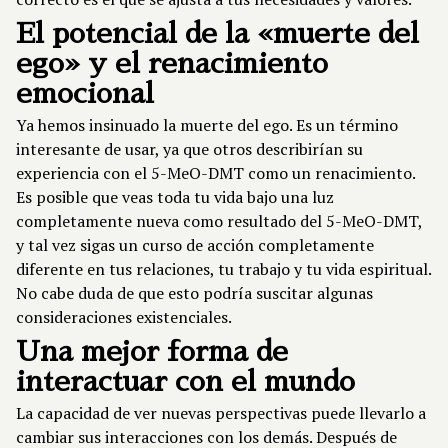
El potencial de la «muerte del
ego» y el renacimiento
emocional
Ya hemos insinuado la muerte del ego. Es un término
interesante de usar, ya que otros describirían su
experiencia con el 5-MeO-DMT como un renacimiento.
Es posible que veas toda tu vida bajo una luz
completamente nueva como resultado del 5-MeO-DMT,
y tal vez sigas un curso de acción completamente
diferente en tus relaciones, tu trabajo y tu vida espiritual.
No cabe duda de que esto podría suscitar algunas
consideraciones existenciales.
Una mejor forma de
interactuar con el mundo
La capacidad de ver nuevas perspectivas puede llevarlo a
cambiar sus interacciones con los demás. Después de