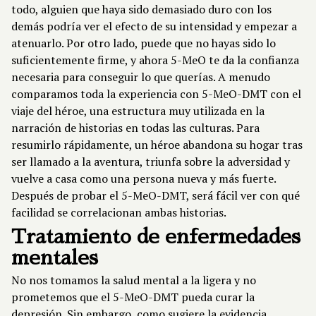
todo, alguien que haya sido demasiado duro con los
demás podría ver el efecto de su intensidad y empezar a
atenuarlo. Por otro lado, puede que no hayas sido lo
suficientemente firme, y ahora 5-MeO te da la confianza
necesaria para conseguir lo que querías. A menudo
comparamos toda la experiencia con 5-MeO-DMT con el
viaje del héroe, una estructura muy utilizada en la
narración de historias en todas las culturas. Para
resumirlo rápidamente, un héroe abandona su hogar tras
ser llamado a la aventura, triunfa sobre la adversidad y
vuelve a casa como una persona nueva y más fuerte.
Después de probar el 5-MeO-DMT, será fácil ver con qué
facilidad se correlacionan ambas historias.
Tratamiento de enfermedades
mentales
No nos tomamos la salud mental a la ligera y no
prometemos que el 5-MeO-DMT pueda curar la
depresión. Sin embargo, como sugiere la evidencia