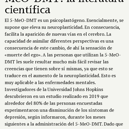
científica
El 5-MeO-DMT es un psicoplastógeno. Esencialmente, se
supone que eleva su neuroplasticidad. En consecuencia,
facilita la aparición de nuevas vías en el cerebro. La
capacidad de asimilar diferentes perspectivas es una
consecuencia de este cambio, de ahí la sensación de
«muerte del ego». A las personas que utilizan la 5-MeO-
DMT les suele resultar mucho más fácil revisar las
creencias que tienen sobre sí mismas, ya que esto se
traduce en el aumento de la neuroplasticidad. Esto es
muy aplicable a las enfermedades mentales.
Investigadores de la Universidad Johns Hopkins
descubrieron en un estudio realizado en 2019 que
alrededor del 80% de las personas encuestadas
experimentaron una disminución de los síntomas de
depresión, según informaron, durante los meses
siguientes a la administración del 5-MeO-DMT. Dado que