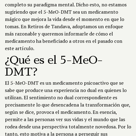
completo su paradigma mental. Dicho esto, no estamos
sugiriendo que el 5-MeO-DMT sea un medicamento
mágico que mejora la vida desde el momento en que lo
tomas. En
Retiros de Tandava
, adoptamos un enfoque
más razonable y queremos informarle de cómo el
medicamento ha beneficiado a otros en el pasado con
este artículo.
¿Qué es el 5-MeO-
DMT?
El 5-MeO-DMT es un medicamento psicoactivo que se
sabe que produce una experiencia no dual en quienes lo
utilizan. El sentimiento no dual correspondiente es
precisamente lo que desencadena la transformación que,
según se dice, provoca el medicamento. En esencia,
permite a las personas ver sus vidas y el mundo que las
rodea desde una perspectiva totalmente novedosa. Por lo
tanto, esto motiva a la persona a perseguir sus