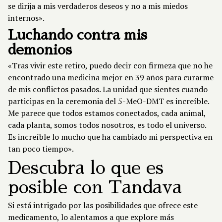
se dirija a mis verdaderos deseos y no a mis miedos
internos».
Luchando contra mis
demonios
«Tras vivir este retiro, puedo decir con firmeza que no he
encontrado una medicina mejor en 39 años para curarme
de mis conflictos pasados. La unidad que sientes cuando
participas en la ceremonia del 5-MeO-DMT es increíble.
Me parece que todos estamos conectados, cada animal,
cada planta, somos todos nosotros, es todo el universo.
Es increíble lo mucho que ha cambiado mi perspectiva en
tan poco tiempo».
Descubra lo que es
posible con Tandava
Si está intrigado por las posibilidades que ofrece este
medicamento, lo alentamos a que explore más