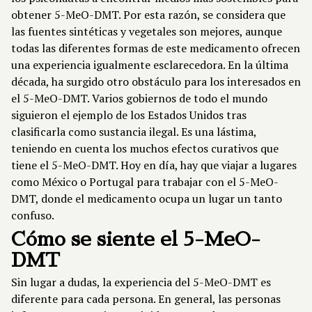
obtener 5-MeO-DMT. Por esta razón, se considera que
las fuentes sintéticas y vegetales son mejores, aunque
todas las diferentes formas de este medicamento ofrecen
una experiencia igualmente esclarecedora. En la última
década, ha surgido otro obstáculo para los interesados en
el 5-MeO-DMT. Varios gobiernos de todo el mundo
siguieron el ejemplo de los Estados Unidos tras
clasificarla como sustancia ilegal. Es una lástima,
teniendo en cuenta los muchos efectos curativos que
tiene el 5-MeO-DMT. Hoy en día, hay que viajar a lugares
como México o Portugal para trabajar con el 5-MeO-
DMT, donde el medicamento ocupa un lugar un tanto
confuso.
Cómo se siente el 5-MeO-
DMT
Sin lugar a dudas, la experiencia del 5-MeO-DMT es
diferente para cada persona. En general, las personas