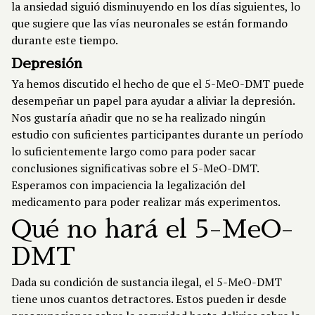
la ansiedad siguió disminuyendo en los días siguientes, lo
que sugiere que las vías neuronales se están formando
durante este tiempo.
Depresión
Ya hemos discutido el hecho de que el 5-MeO-DMT puede
desempeñar un papel para ayudar a aliviar la depresión.
Nos gustaría añadir que no se ha realizado ningún
estudio con suficientes participantes durante un período
lo suficientemente largo como para poder sacar
conclusiones significativas sobre el 5-MeO-DMT.
Esperamos con impaciencia la legalización del
medicamento para poder realizar más experimentos.
Qué no hará el 5-MeO-
DMT
Dada su condición de sustancia ilegal, el 5-MeO-DMT
tiene unos cuantos detractores. Estos pueden ir desde