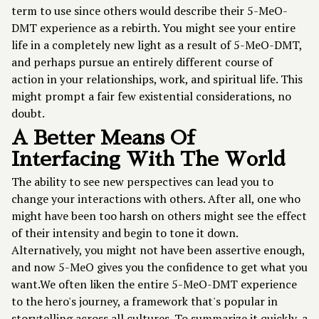
term to use since others would describe their 5-MeO-
DMT experience as a rebirth. You might see your entire
life in a completely new light as a result of 5-MeO-DMT,
and perhaps pursue an entirely different course of
action in your relationships, work, and spiritual life. This
might prompt a fair few existential considerations, no
doubt.
A Better Means Of
Interfacing With The World
The ability to see new perspectives can lead you to
change your interactions with others. After all, one who
might have been too harsh on others might see the effect
of their intensity and begin to tone it down.
Alternatively, you might not have been assertive enough,
and now 5-MeO gives you the confidence to get what you
want.We often liken the entire 5-MeO-DMT experience
to the hero's journey, a framework that's popular in
storytelling across all cultures. To summarize it quickly, a