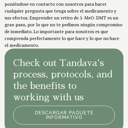
poniéndose en contacto con nosotros para hacer
cualquier pregunta que tenga sobre el medicamento y
sus efectos. Emprender un retiro de 5-MeO-DMT es un
gran paso, por lo que no te pedimos ningún compromiso
de inmediato. Lo importante para nosotros es que
comprenda perfectamente lo que hace y lo que no hace
el medicamento.
Check out Tandava's
process, protocols, and
the benefits to
working with us
DESCARGAR PAQUETE
INFORMATIVO